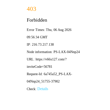
网站首页
关于华艺
工程案例
国外案例
新闻资讯
国内案例
招贤纳士
网站首页
联系我们